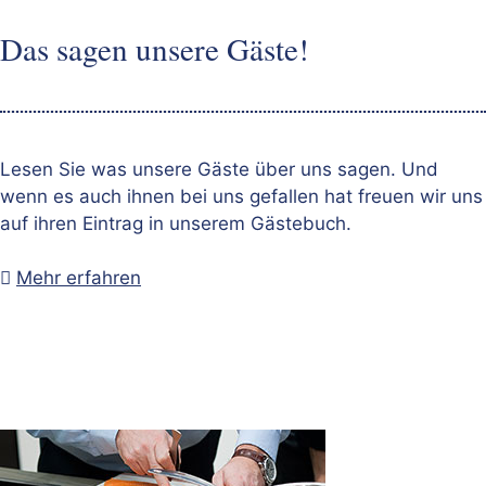
Das sagen unsere Gäste!
Lesen Sie was unsere Gäste über uns sagen. Und
wenn es auch ihnen bei uns gefallen hat freuen wir uns
auf ihren Eintrag in unserem Gästebuch.

Mehr erfahren