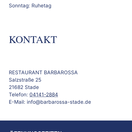
Sonntag: Ruhetag
KONTAKT
RESTAURANT BARBAROSSA
Salzstraße 25
21682 Stade
Telefon:
04141-2884
E-Mail: info@barbarossa-stade.de