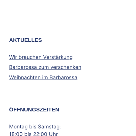
AKTUELLES
Wir brauchen Verstärkung
Barbarossa zum verschenken
Weihnachten im Barbarossa
ÖFFNUNGSZEITEN
Montag bis Samstag:
18:00 bis 22:00 Uhr