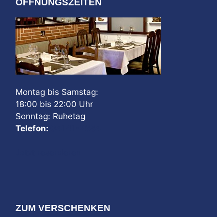
ÖFFNUNGSZEITEN
Montag bis Samstag:
18:00 bis 22:00 Uhr
Sonntag: Ruhetag
Telefon:
04141-2884
Jetzt reservieren
ZUM VERSCHENKEN