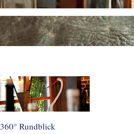
360° Rundblick