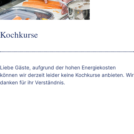
Kochkurse
Liebe Gäste, aufgrund der hohen Energiekosten
können wir derzeit leider keine Kochkurse anbieten. Wir
danken für ihr Verständnis.