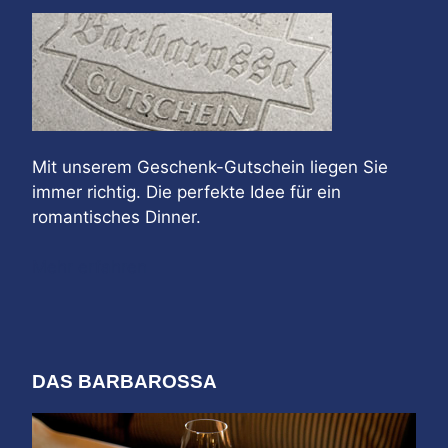
Mit unserem Geschenk-Gutschein liegen Sie
immer richtig. Die perfekte Idee für ein
romantisches Dinner.
Mehr erfahren
DAS BARBAROSSA