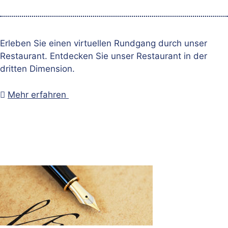
Erleben Sie einen virtuellen Rundgang durch unser
Restaurant. Entdecken Sie unser Restaurant in der
dritten Dimension.

Mehr erfahren